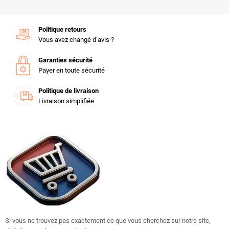
Politique retours
Vous avez changé d’avis ?
Garanties sécurité
Payer en toute sécurité
Politique de livraison
Livraison simplifiée
Si vous ne trouvez pas exactement ce que vous cherchez sur notre site,