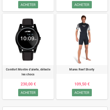
ACHETER
ACHETER
Comfort Montre d’alerte, détecte
Mares Reef Shorty
les chocs
230,00 €
109,50 €
ACHETER
ACHETER