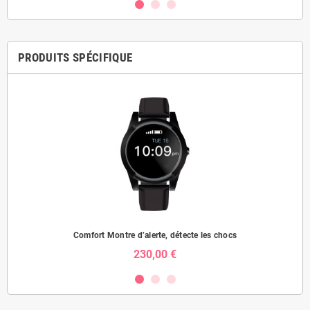
PRODUITS SPÉCIFIQUE
Comfort Montre d’alerte, détecte les chocs
230,00 €