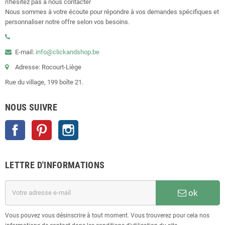
n'hésitez pas à nous contacter
Nous sommes à votre écoute pour répondre à vos demandes spécifiques et
personnaliser notre offre selon vos besoins.
E-mail:
info@clickandshop.be
Adresse: Rocourt-Liège
Rue du village, 199 boîte 21.
NOUS SUIVRE
Facebook
Pinterest
Instagram
LETTRE D'INFORMATIONS
ok
Vous pouvez vous désinscrire à tout moment. Vous trouverez pour cela nos