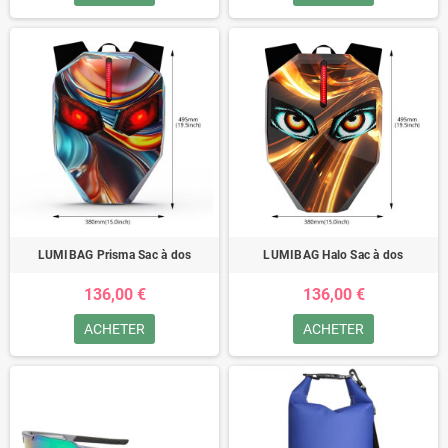
LUMIBAG Prisma Sac à dos
LUMIBAG Halo Sac à dos
136,00 €
136,00 €
ACHETER
ACHETER